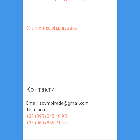
Статистика вiдвiдувань
Контакти
Email: sevmolrada@gmail.com
Телефон:
+38 (095) 045 46 95
+38 (050) 856 71 44