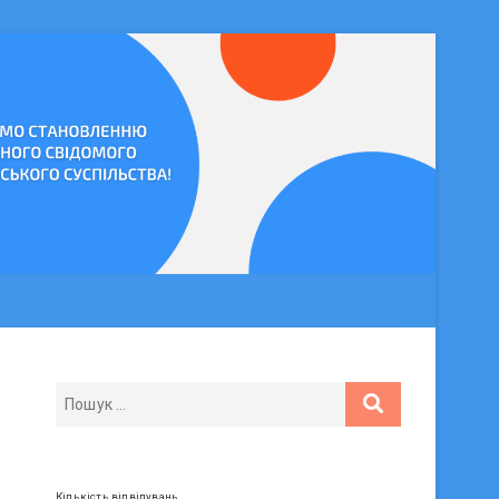
Кількість відвідувань