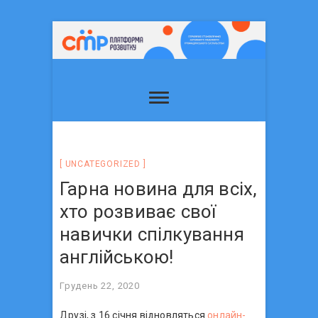
UNCATEGORIZED
Гарна новина для всіх,
хто розвиває свої
навички спілкування
англійською!
Грудень 22, 2020
Друзі, з 16 січня відновляться
онлайн-