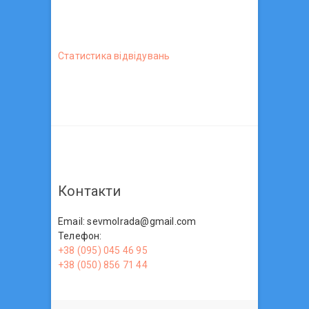
Статистика вiдвiдувань
Контакти
Email: sevmolrada@gmail.com
Телефон:
+38 (095) 045 46 95
+38 (050) 856 71 44