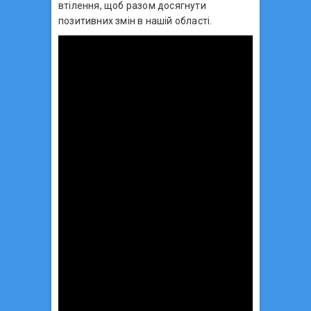
втілення, щоб разом досягнути
позитивних змін в нашій області.