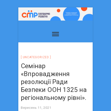
UNCATEGORIZED
Семінар
«Впровадження
резолюції Ради
Безпеки ООН 1325 на
регіональному рівні».
Вересень 11, 2021