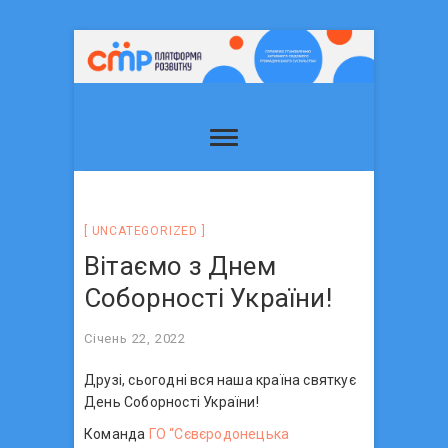
UNCATEGORIZED
Вітаємо з Днем
Соборності України!
Січень 22, 2022
Друзі, сьогодні вся наша країна святкує
День Соборності України!
Команда
ГО “Сєвєродонецька