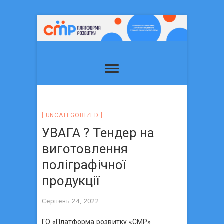
UNCATEGORIZED
УВАГА ? Тендер на
виготовлення
поліграфічної
продукції
Серпень 24, 2022
ГО «Платформа розвитку «СМР»