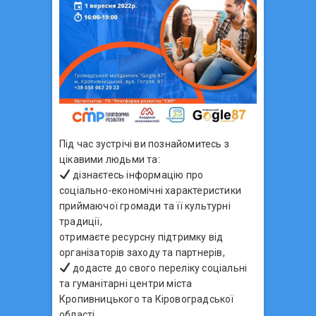
Під час зустрічі ви познайомитесь з
цікавими людьми та:
дізнаєтесь інформацію про
соціально-економічні характеристики
приймаючої громади та її культурні
традиції,
отримаєте ресурсну підтримку від
організаторів заходу та партнерів,
додасте до свого переліку соціальні
та гуманітарні центри міста
Кропивницького та Кіровоградської
області,