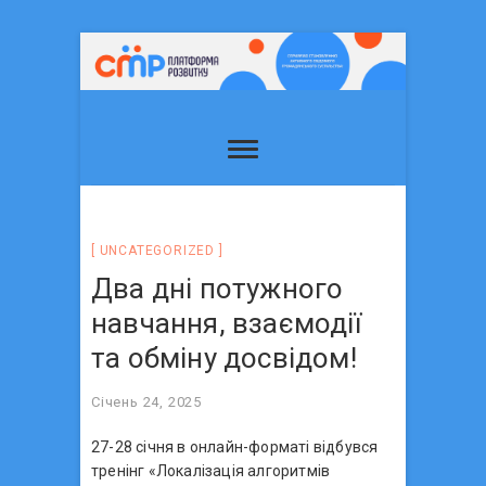
UNCATEGORIZED
Два дні потужного
навчання, взаємодії
та обміну досвідом!
Січень 24, 2025
27-28 січня в онлайн-форматі відбувся
тренінг «Локалізація алгоритмів