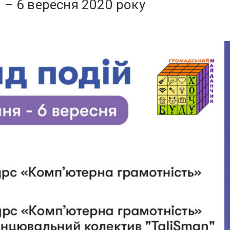
 – 6 вересня 2020 року