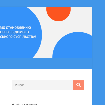
Кількість відвідувань