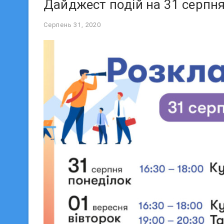
Дайджест подій на 31 серпня
Серпень 31, 2020