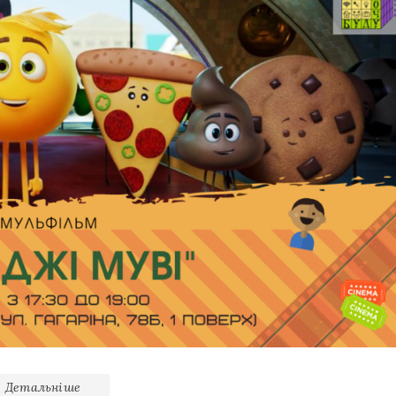
Детальніше