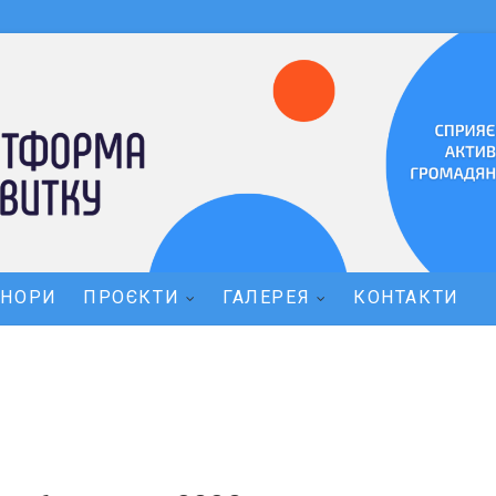
ОНОРИ
ПРОЄКТИ
ГАЛЕРЕЯ
КОНТАКТИ